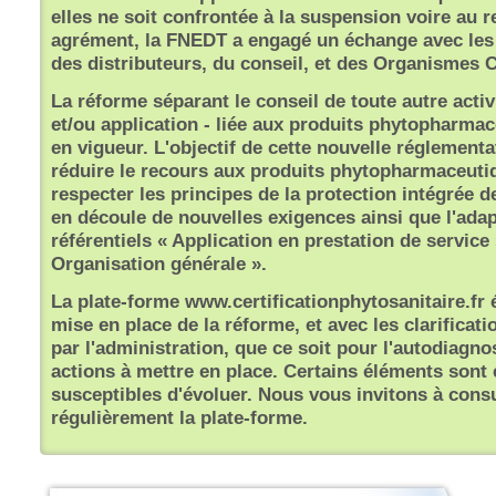
elles ne soit confrontée à la suspension voire au r
agrément, la FNEDT a engagé un échange avec les
des distributeurs, du conseil, et des Organismes C
La réforme séparant le conseil de toute autre activ
et/ou application - liée aux produits phytopharmac
en vigueur. L'objectif de cette nouvelle réglementa
réduire le recours aux produits phytopharmaceuti
respecter les principes de la protection intégrée de
en découle de nouvelles exigences ainsi que l'ada
référentiels « Application en prestation de service 
Organisation générale ».
La plate-forme www.certificationphytosanitaire.fr 
mise en place de la réforme, et avec les clarificat
par l'administration, que ce soit pour l'autodiagnos
actions à mettre en place. Certains éléments sont
susceptibles d'évoluer. Nous vous invitons à consu
régulièrement la plate-forme.