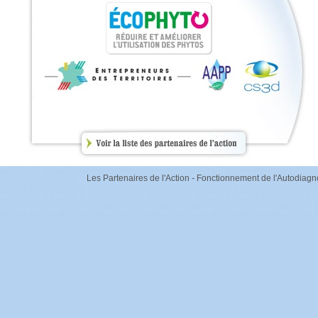
Les Partenaires de l'Action
-
Fonctionnement de l'Autodiagn